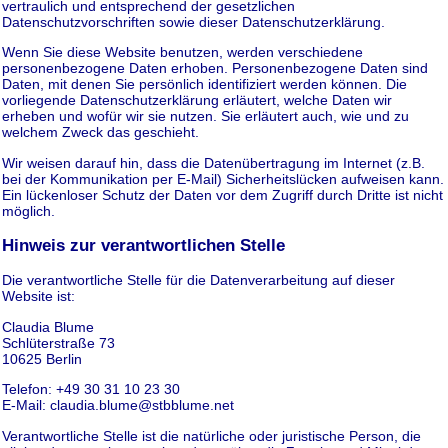
vertraulich und entsprechend der gesetzlichen
Datenschutzvorschriften sowie dieser Datenschutzerklärung.
Wenn Sie diese Website benutzen, werden verschiedene
personenbezogene Daten erhoben. Personenbezogene Daten sind
Daten, mit denen Sie persönlich identifiziert werden können. Die
vorliegende Datenschutzerklärung erläutert, welche Daten wir
erheben und wofür wir sie nutzen. Sie erläutert auch, wie und zu
welchem Zweck das geschieht.
Wir weisen darauf hin, dass die Datenübertragung im Internet (z.B.
bei der Kommunikation per E-Mail) Sicherheitslücken aufweisen kann.
Ein lückenloser Schutz der Daten vor dem Zugriff durch Dritte ist nicht
möglich.
Hinweis zur verantwortlichen Stelle
Die verantwortliche Stelle für die Datenverarbeitung auf dieser
Website ist:
Claudia Blume
Schlüterstraße 73
10625 Berlin
Telefon: +49 30 31 10 23 30
E-Mail: claudia.blume@stbblume.net
Verantwortliche Stelle ist die natürliche oder juristische Person, die