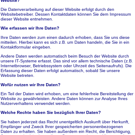
Website?
Die Datenverarbeitung auf dieser Website erfolgt durch den
Websitebetreiber. Dessen Kontaktdaten können Sie dem Impressum
dieser Website entnehmen.
Wie erfassen wir Ihre Daten?
Ihre Daten werden zum einen dadurch erhoben, dass Sie uns diese
mitteilen. Hierbei kann es sich z.B. um Daten handeln, die Sie in ein
Kontaktformular eingeben.
Andere Daten werden automatisch beim Besuch der Website durch
unsere IT-Systeme erfasst. Das sind vor allem technische Daten (z.B.
Internetbrowser, Betriebssystem oder Uhrzeit des Seitenaufrufs). Die
Erfassung dieser Daten erfolgt automatisch, sobald Sie unsere
Website betreten.
Wofür nutzen wir Ihre Daten?
Ein Teil der Daten wird erhoben, um eine fehlerfreie Bereitstellung der
Website zu gewährleisten. Andere Daten können zur Analyse Ihres
Nutzerverhaltens verwendet werden.
Welche Rechte haben Sie bezüglich Ihrer Daten?
Sie haben jederzeit das Recht unentgeltlich Auskunft über Herkunft,
Empfänger und Zweck Ihrer gespeicherten personenbezogenen
Daten zu erhalten. Sie haben außerdem ein Recht, die Berichtigung,