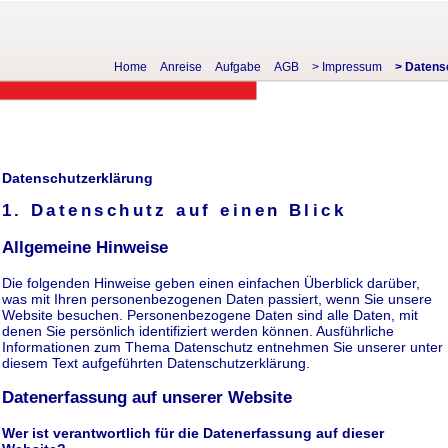
Home
Anreise
Aufgabe
AGB
> Impressum
> Datens
Datenschutzerklärung
1. Datenschutz auf einen Blick
Allgemeine Hinweise
Die folgenden Hinweise geben einen einfachen Überblick darüber,
was mit Ihren personenbezogenen Daten passiert, wenn Sie unsere
Website besuchen. Personenbezogene Daten sind alle Daten, mit
denen Sie persönlich identifiziert werden können. Ausführliche
Informationen zum Thema Datenschutz entnehmen Sie unserer unter
diesem Text aufgeführten Datenschutzerklärung.
Datenerfassung auf unserer Website
Wer ist verantwortlich für die Datenerfassung auf dieser